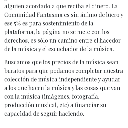
alguien acordado a que reciba el dinero. La
Comunidad Fantasma es sin ánimo de lucro y
ese 5% es para sostenimiento de la
plataforma, la página no se mete con los
derechos, es sólo un camino entre el hacedor
de la música y el escuchador de la música.
Buscamos que los precios de la música sean
baratos para que podamos completar nuestra
colección de música independiente y ayudar
a los que hacen la música y las cosas que van
con la música (imágenes, fotografía,
producción musical, etc) a financiar su
capacidad de seguir haciendo.