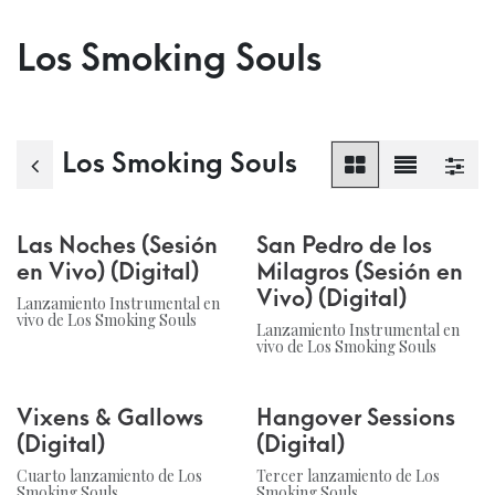
Los Smoking Souls
Los Smoking Souls
Las Noches (Sesión
San Pedro de los
en Vivo) (Digital)
Milagros (Sesión en
Vivo) (Digital)
Lanzamiento Instrumental en
vivo de Los Smoking Souls
Lanzamiento Instrumental en
vivo de Los Smoking Souls
Vixens & Gallows
Hangover Sessions
(Digital)
(Digital)
Cuarto lanzamiento de Los
Tercer lanzamiento de Los
Smoking Souls.
Smoking Souls.