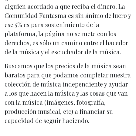
alguien acordado a que reciba el dinero. La
Comunidad Fantasma es sin ánimo de lucro y
ese 5% es para sostenimiento de la
plataforma, la página no se mete con los
derechos, es sólo un camino entre el hacedor
de la música y el escuchador de la música.
Buscamos que los precios de la música sean
baratos para que podamos completar nuestra
colección de música independiente y ayudar
a los que hacen la música y las cosas que van
con la música (imágenes, fotografía,
producción musical, etc) a financiar su
capacidad de seguir haciendo.