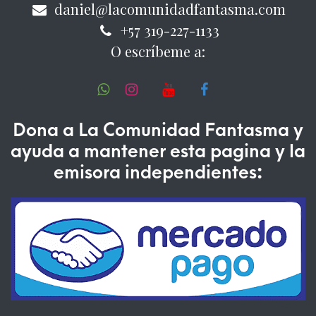
daniel@lacomunidadfantasma.com
+57 319-227-1133
O escríbeme a:
Dona a La Comunidad Fantasma y
ayuda a mantener esta pagina y la
emisora independientes: